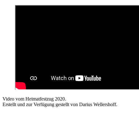
Video vom Heimatfestzug 2020.
Erstellt und zur Verfügung gestellt von Darius Wellershoff.