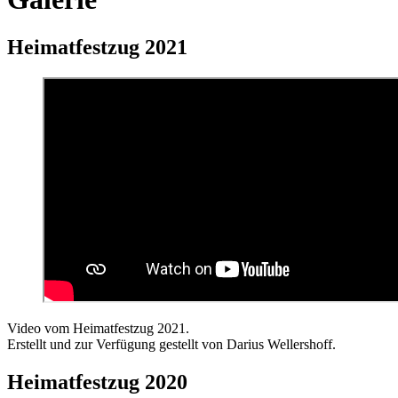
Heimatfestzug 2021
Video vom Heimatfestzug 2021.
Erstellt und zur Verfügung gestellt von Darius Wellershoff.
Heimatfestzug 2020