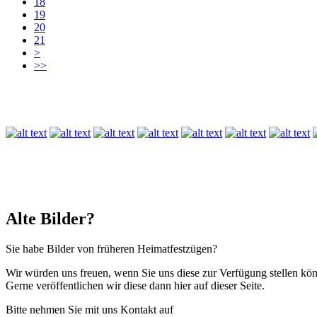
18
19
20
21
>
>>
Alte Bilder?
Sie habe Bilder von früheren Heimatfestzügen?
Wir würden uns freuen, wenn Sie uns diese zur Verfügung stellen kön
Gerne veröffentlichen wir diese dann hier auf dieser Seite.
Bitte nehmen Sie mit uns Kontakt auf