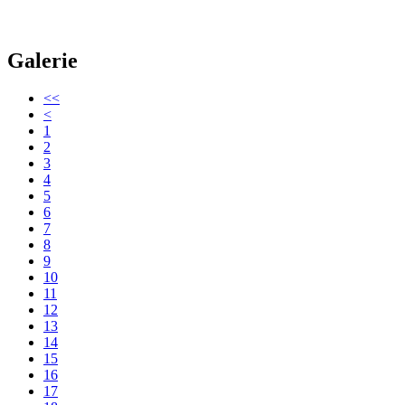
Galerie
<<
<
1
2
3
4
5
6
7
8
9
10
11
12
13
14
15
16
17