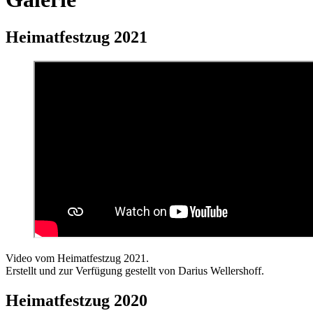
Heimatfestzug 2021
Video vom Heimatfestzug 2021.
Erstellt und zur Verfügung gestellt von Darius Wellershoff.
Heimatfestzug 2020