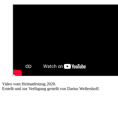
Video vom Heimatfestzug 2020.
Erstellt und zur Verfügung gestellt von Darius Wellershoff.