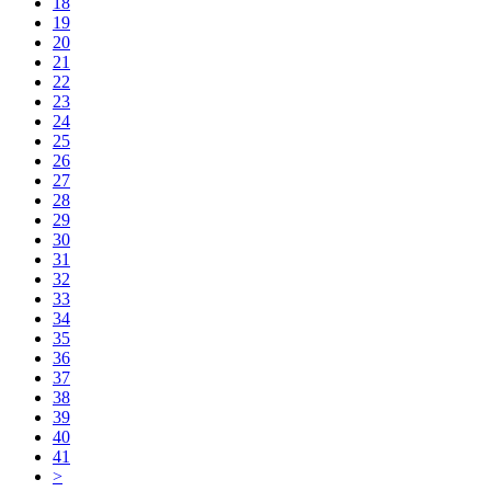
18
19
20
21
22
23
24
25
26
27
28
29
30
31
32
33
34
35
36
37
38
39
40
41
>