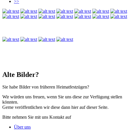
>>
Alte Bilder?
Sie habe Bilder von früheren Heimatfestzügen?
Wir würden uns freuen, wenn Sie uns diese zur Verfügung stellen
könnten.
Gerne veröffentlichen wir diese dann hier auf dieser Seite.
Bitte nehmen Sie mit uns Kontakt auf
Über uns