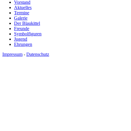
Vorstand
Aktuelles
Termine
Galerie
Der Blaukittel
Freunde
Symbolfiguren
Jugend
Ehrungen
Impressum
-
Datenschutz