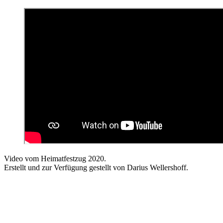
Video vom Heimatfestzug 2020.
Erstellt und zur Verfügung gestellt von Darius Wellershoff.