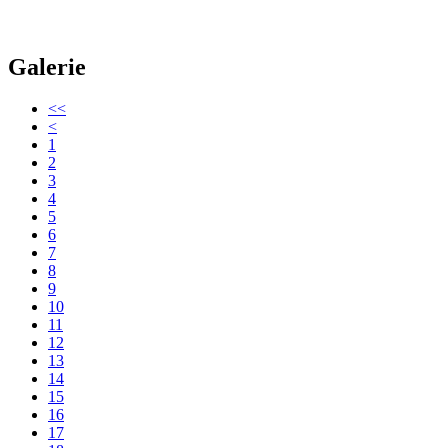
Galerie
<<
<
1
2
3
4
5
6
7
8
9
10
11
12
13
14
15
16
17