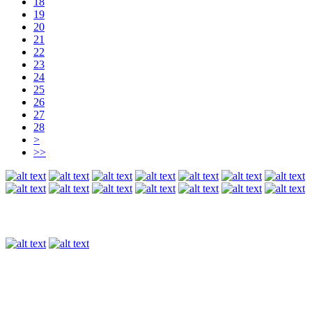
18
19
20
21
22
23
24
25
26
27
28
>
>>