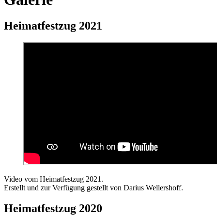
Heimatfestzug 2021
Video vom Heimatfestzug 2021.
Erstellt und zur Verfügung gestellt von Darius Wellershoff.
Heimatfestzug 2020