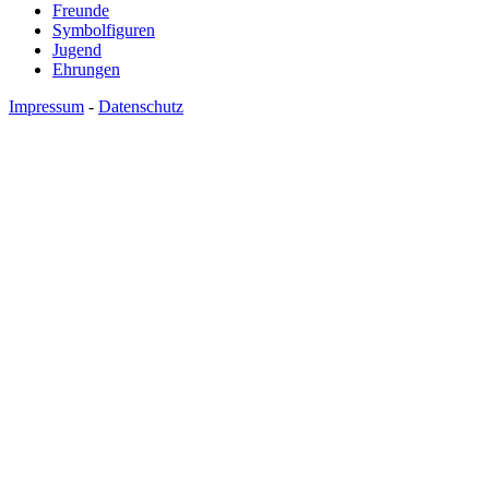
Freunde
Symbolfiguren
Jugend
Ehrungen
Impressum
-
Datenschutz