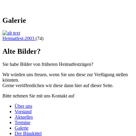
Galerie
Heimatfest-2003
(74)
Alte Bilder?
Sie habe Bilder von früheren Heimatfestzügen?
Wir würden uns freuen, wenn Sie uns diese zur Verfügung stellen
könnten.
Gerne veröffentlichen wir diese dann hier auf dieser Seite.
Bitte nehmen Sie mit uns Kontakt auf
Über uns
Vorstand
Aktuelles
Termine
Galerie
Der Blaukittel