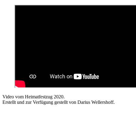
Video vom Heimatfestzug 2020.
Erstellt und zur Verfügung gestellt von Darius Wellershoff.