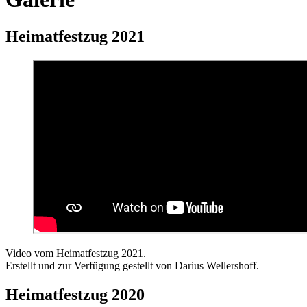
Heimatfestzug 2021
Video vom Heimatfestzug 2021.
Erstellt und zur Verfügung gestellt von Darius Wellershoff.
Heimatfestzug 2020